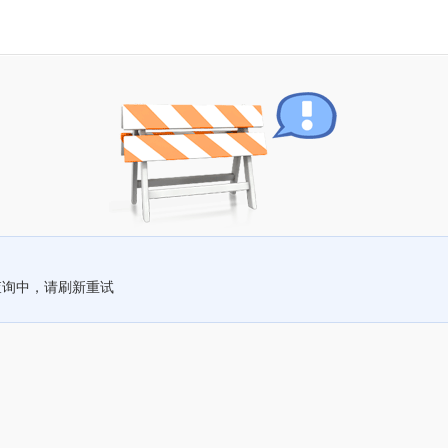
查询中，请刷新重试