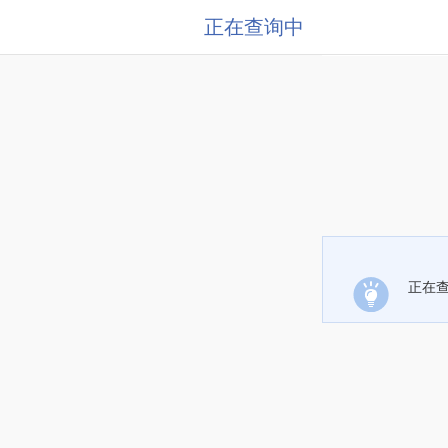
正在查询中
正在