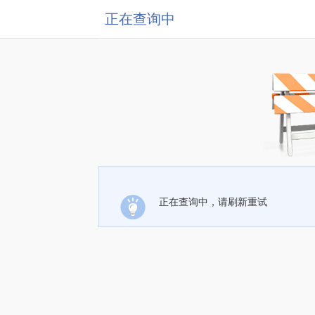
正在查询中
正在查询中，请刷新重试