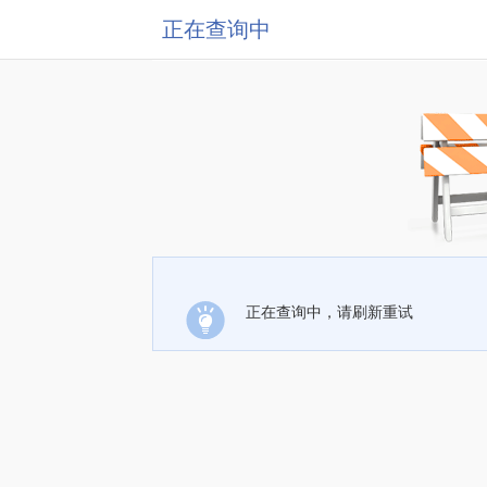
正在查询中
正在查询中，请刷新重试