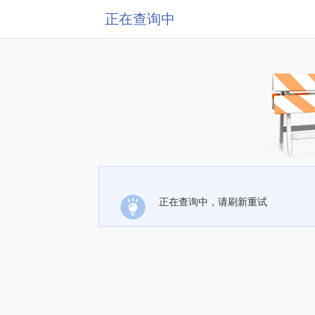
正在查询中
正在查询中，请刷新重试