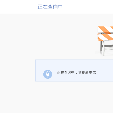
正在查询中
正在查询中，请刷新重试