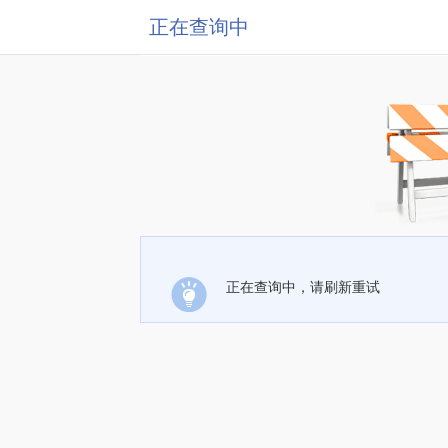
正在查询中
正在查询中，请刷新重试